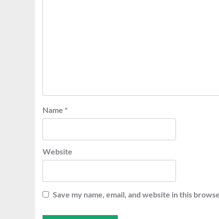
Name
*
Website
Save my name, email, and website in this browse