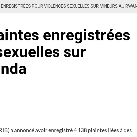
S ENREGISTRÉES POUR VIOLENCES SEXUELLES SUR MINEURS AU RWA
aintes enregistrées
sexuelles sur
anda
IB) a annoncé avoir enregistré 4 138 plaintes liées à des